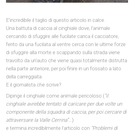
E’incredibile il taglio di questo articolo in calce.
Una battuta di caccia al cinghiale dove, l’animale
cercando di sfuggire alle fucilate carica il cacciatore,
ferito da una fucilata al ventre cerca con le ultime forze
di sfuggire alla morte e scappando sulla strada viene
travolto da un’auto che viene quasi totalmente distrutta
nella parte anteriore, per poi finire in un fossato a lato
della carreggiata.
E il giornalista che scrive?
Dipinge il cinghiale come animale pericoloso (
“il
cinghiale avrebbe tentato di caricare per due volte un
componente della squadra di caccia, per poi cercare di
attraversare la Valle Cerrina”..
.)
e termina incredibilmente l’articolo con
“Problemi di