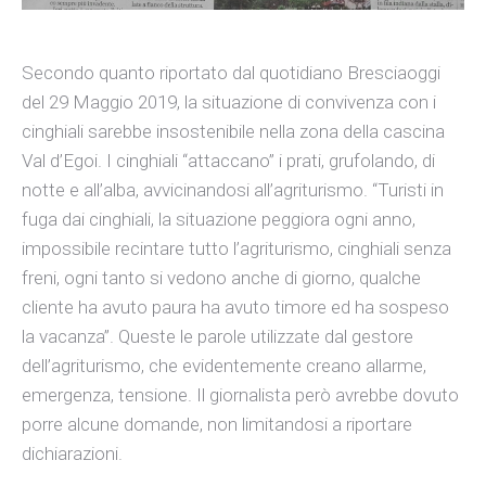
Secondo quanto riportato dal quotidiano Bresciaoggi
del 29 Maggio 2019, la situazione di convivenza con i
cinghiali sarebbe insostenibile nella zona della cascina
Val d’Egoi. I cinghiali “attaccano” i prati, grufolando, di
notte e all’alba, avvicinandosi all’agriturismo. “Turisti in
fuga dai cinghiali, la situazione peggiora ogni anno,
impossibile recintare tutto l’agriturismo, cinghiali senza
freni, ogni tanto si vedono anche di giorno, qualche
cliente ha avuto paura ha avuto timore ed ha sospeso
la vacanza”. Queste le parole utilizzate dal gestore
dell’agriturismo, che evidentemente creano allarme,
emergenza, tensione. Il giornalista però avrebbe dovuto
porre alcune domande, non limitandosi a riportare
dichiarazioni.