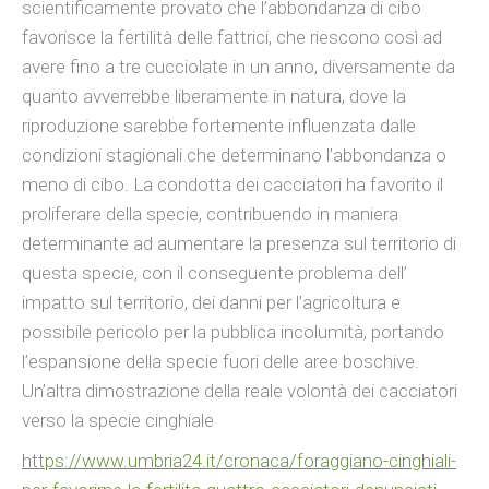
scientificamente provato che l’abbondanza di cibo
favorisce la fertilità delle fattrici, che riescono così ad
avere fino a tre cucciolate in un anno, diversamente da
quanto avverrebbe liberamente in natura, dove la
riproduzione sarebbe fortemente influenzata dalle
condizioni stagionali che determinano l’abbondanza o
meno di cibo. La condotta dei cacciatori ha favorito il
proliferare della specie, contribuendo in maniera
determinante ad aumentare la presenza sul territorio di
questa specie, con il conseguente problema dell’
impatto sul territorio, dei danni per l’agricoltura e
possibile pericolo per la pubblica incolumità, portando
l’espansione della specie fuori delle aree boschive.
Un’altra dimostrazione della reale volontà dei cacciatori
verso la specie cinghiale
https://www.umbria24.it/cronaca/foraggiano-cinghiali-