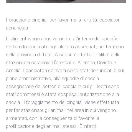
Foraggiano cinghiali per favorirne la fertilità: cacciatori
denunciati
Li alimentavano abusivamente all’interno dei specifici
settori di caccia al cinghiale loro assegnati, nel territorio
della provincia di Terni. A scoprire il tutto, i militari delle
stazioni dei carabinieri forestali di Allerona, Orvieto e
Amelia. I cacciatori coinvolti sono stati denunciati e sul
piano amministrativo, alle squadre di caccia
assegnatarie dei settori di caccia in cui gli illeciti sono
stati commessi è stata sospesa l’autorizzazione alla
caccia. Il foraggiamento dei cinghiali viene effettuata
per far stazionare gli animali nell’area in cui vengono
alimentati, con la conseguenza di favorire la
prolificazione degli animali stessi . È infatti