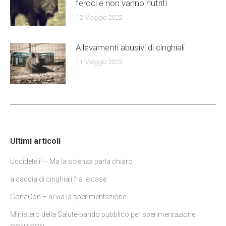
feroci e non vanno nutriti
12 Maggio 2022
Allevamenti abusivi di cinghiali
11 Maggio 2022
Ultimi articoli
Uccideteli! – Ma la scienza parla chiaro
a caccia di cinghiali fra le case
GonaCon – al via la sperimentazione
Ministero della Salute-bando pubblico per sperimentazione